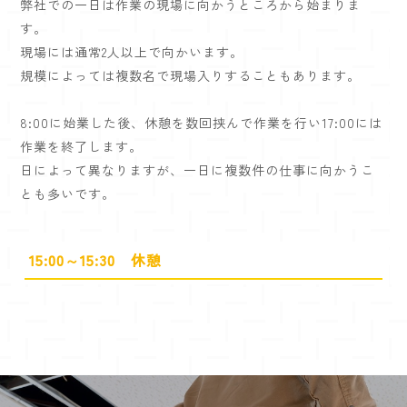
弊社での一日は作業の現場に向かうところから始まりま
す。
現場には通常2人以上で向かいます。
規模によっては複数名で現場入りすることもあります。
8:00に始業した後、休憩を数回挟んで作業を行い17:00には
作業を終了します。
日によって異なりますが、一日に複数件の仕事に向かうこ
とも多いです。
15:00～15:30 休憩