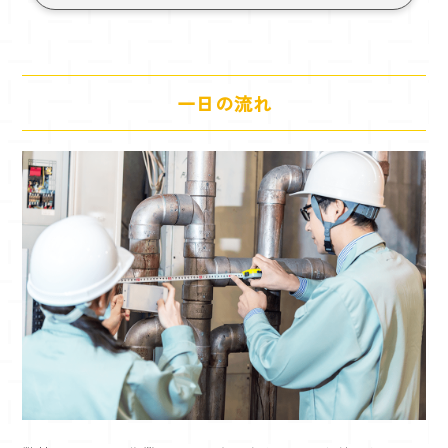
一日の流れ