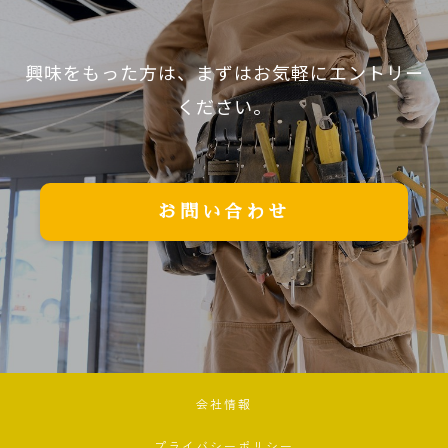
興味をもった方は、まずはお気軽にエントリー
ください。
お問い合わせ
会社情報
プライバシーポリシー