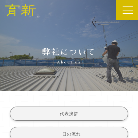
弊社について
About us
代表挨拶
一日の流れ