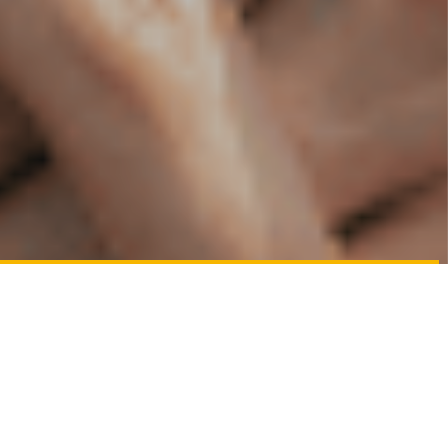
01
若い力が躍動する会社へ
経験のある方はもちろんですが未経験者も歓迎いたし